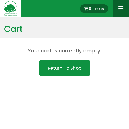
0 items
Cart
Your cart is currently empty.
Return To Shop