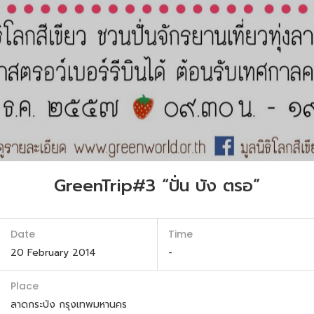
GreenTrip#3 “ปั่น บัง ตรอ”
Date
Time
20 February 2014
-
Place
ลาดกระบัง กรุงเทพมหานคร