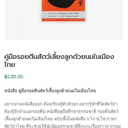
คู่มือรอยตีนสัตว์เลี้ยงลูกด้วยนมในเมือง
ไทย
฿
130.00
หนังสือ คู่มือรอยตีนสัตว์เลี้ยงลูกด้วยนมในเมืองไทย
อยากอ่านหนังสือออก ต้องเรียนรู้ตัวอักษร อยากรู้จักชีวิตสัตว์ป่า
ต้องรู้จักจำแนกรอยตีน หนังสือคู่มือศึกษาธรรมชาติ รอยตีนสัตว์
เลี้ยงลูกด้วยนมในเมืองไทย ฉบับนี้เป็นหนังสือ ก.ไก่ ข.ไข่ ภาษา
สัตว์ป่าไทย ที่จะช่วยให้นักนิยมธรรมชาติฝึกแกะเรื่องราวจากรอย