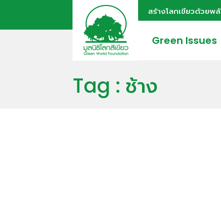
สร้างโลกเขียวด้วยพล
Green Issues
Tag : ช้าง