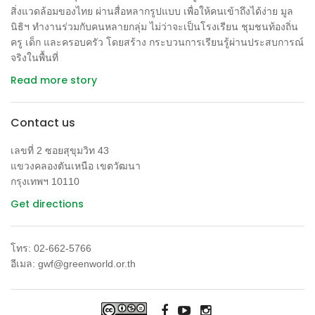
สิ่งแวดล้อมของไทย ผ่านสื่อหลากรูปแบบ เพื่อให้คนเข้าถึงได้ง่าย มูล
นิธิฯ ทำงานร่วมกับคนหลายกลุ่ม ไม่ว่าจะเป็นโรงเรียน ชุมชนท้องถิ่น
ครู เด็ก และครอบครัว โดยสร้าง กระบวนการเรียนรู้ผ่านประสบการณ์
จริงในพื้นที่
Read more story
Contact us
เลขที่ 2 ซอยสุขุมวิท 43
แขวงคลองตันเหนือ เขตวัฒนา
กรุงเทพฯ 10110
Get directions
โทร: 02-662-5766
อีเมล: gwf@greenworld.or.th