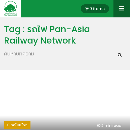
0 items
Tag : รถไฟ Pan-Asia
Railway Network
นิเวศในเมือง
2 min
read