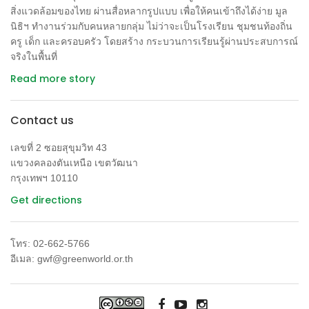
สิ่งแวดล้อมของไทย ผ่านสื่อหลากรูปแบบ เพื่อให้คนเข้าถึงได้ง่าย มูล
นิธิฯ ทำงานร่วมกับคนหลายกลุ่ม ไม่ว่าจะเป็นโรงเรียน ชุมชนท้องถิ่น
ครู เด็ก และครอบครัว โดยสร้าง กระบวนการเรียนรู้ผ่านประสบการณ์
จริงในพื้นที่
Read more story
Contact us
เลขที่ 2 ซอยสุขุมวิท 43
แขวงคลองตันเหนือ เขตวัฒนา
กรุงเทพฯ 10110
Get directions
โทร: 02-662-5766
อีเมล: gwf@greenworld.or.th