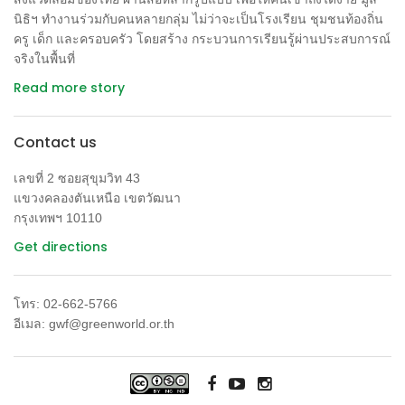
นิธิฯ ทำงานร่วมกับคนหลายกลุ่ม ไม่ว่าจะเป็นโรงเรียน ชุมชนท้องถิ่น
ครู เด็ก และครอบครัว โดยสร้าง กระบวนการเรียนรู้ผ่านประสบการณ์
จริงในพื้นที่
Read more story
Contact us
เลขที่ 2 ซอยสุขุมวิท 43
แขวงคลองตันเหนือ เขตวัฒนา
กรุงเทพฯ 10110
Get directions
โทร: 02-662-5766
อีเมล: gwf@greenworld.or.th