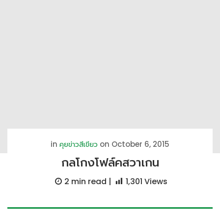
in
on October 6, 2015
คุยข่าวสีเขียว
กลโกงโฟล์คสวาเกน
2 min
read |
1,301
Views