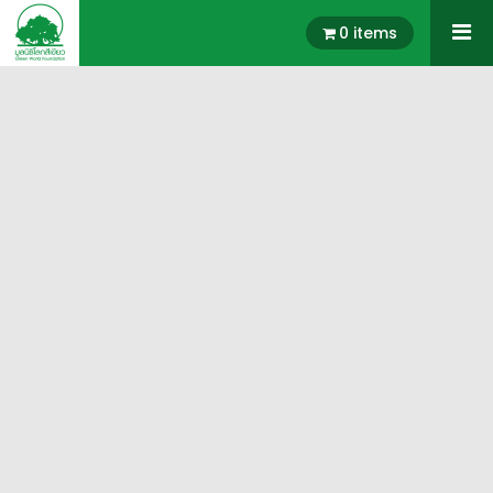
0 items