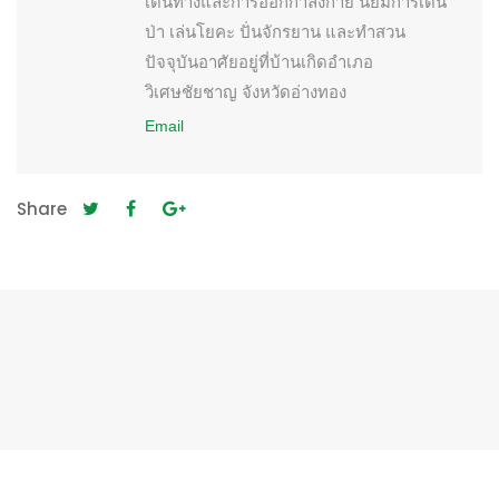
เดินทางและการออกกำลังกาย นิยมการเดิน
ป่า เล่นโยคะ ปั่นจักรยาน และทำสวน
ปัจจุบันอาศัยอยู่ที่บ้านเกิดอำเภอ
วิเศษชัยชาญ จังหวัดอ่างทอง
Email
Share