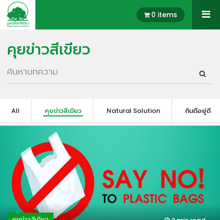
0 items
คุยข่าวสีเขียว
All
คุยข่าวสีเขียว
Natural Solution
กินดีอยู่ดี
คุยข่าวสีเขียว