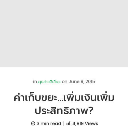
in
on June 9, 2015
คุยข่าวสีเขียว
ค่าเก็บขยะ…เพิ่มเงินเพิ่ม
ประสิทธิภาพ?
3 min
read |
4,819
Views