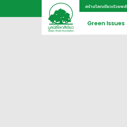
สร้างโลกเขียวด้วยพล
Green Issues