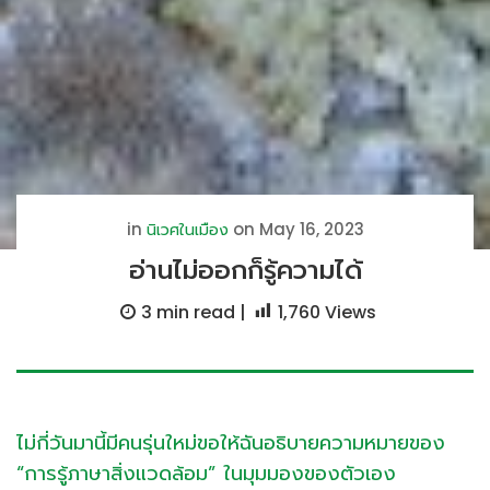
in
on May 16, 2023
นิเวศในเมือง
อ่านไม่ออกก็รู้ความได้
3 min
read |
1,760
Views
ไม่กี่วันมานี้มีคนรุ่นใหม่ขอให้ฉันอธิบายความหมายของ
“การรู้ภาษาสิ่งแวดล้อม” ในมุมมองของตัวเอง