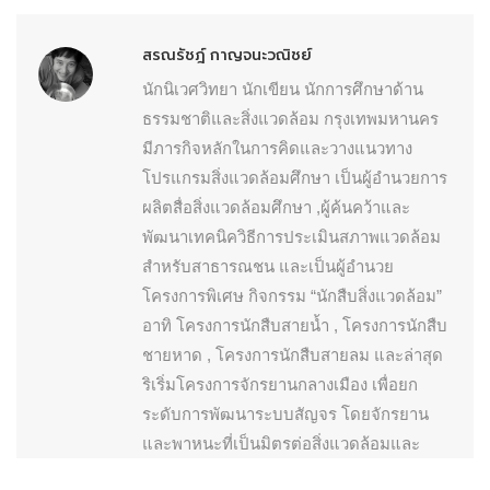
สรณรัชฎ์ กาญจนะวณิชย์
นักนิเวศวิทยา นักเขียน นักการศึกษาด้าน
ธรรมชาติและสิ่งแวดล้อม กรุงเทพมหานคร
มีภารกิจหลักในการคิดและวางแนวทาง
โปรแกรมสิ่งแวดล้อมศึกษา เป็นผู้อำนวยการ
ผลิตสื่อสิ่งแวดล้อมศึกษา ,ผู้ค้นคว้าและ
พัฒนาเทคนิควิธีการประเมินสภาพแวดล้อม
สำหรับสาธารณชน และเป็นผู้อำนวย
โครงการพิเศษ กิจกรรม “นักสืบสิ่งแวดล้อม”
อาทิ โครงการนักสืบสายน้ำ , โครงการนักสืบ
ชายหาด , โครงการนักสืบสายลม และล่าสุด
ริเริ่มโครงการจักรยานกลางเมือง เพื่อยก
ระดับการพัฒนาระบบสัญจร โดยจักรยาน
และพาหนะที่เป็นมิตรต่อสิ่งแวดล้อมและ
อากาศ ให้เป็นวาระแห่งการพัฒนาเมือง