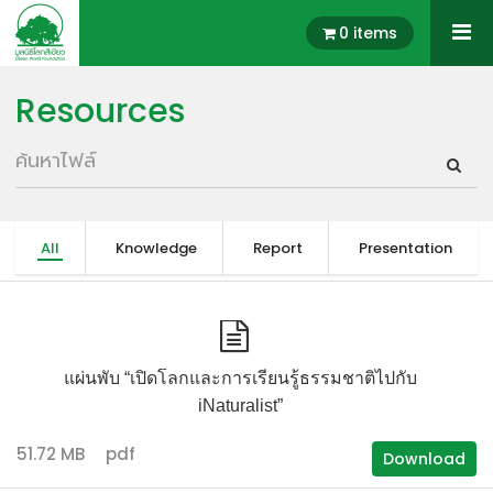
0 items
Resources
All
Knowledge
Report
Presentation
แผ่นพับ “เปิดโลกและการเรียนรู้ธรรมชาติไปกับ
iNaturalist”
51.72 MB
pdf
Download