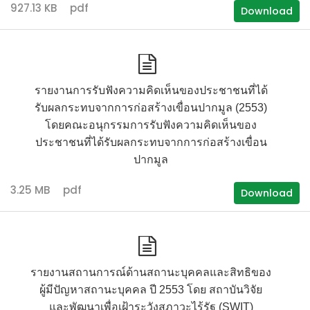
927.13 KB
pdf
Download
รายงานการรับฟังความคิดเห็นของประชาชนที่ได้
รับผลกระทบจากการก่อสร้างเขื่อนปากมูล (2553)
โดยคณะอนุกรรมการรับฟังความคิดเห็นของ
ประชาชนที่ได้รับผลกระทบจากการก่อสร้างเขื่อน
ปากมูล
3.25 MB
pdf
Download
รายงานสถานการณ์ด้านสถานะบุคคลและสิทธิของ
ผู้มีปัญหาสถานะบุคคล ปี 2553 โดย สถาบันวิจัย
และพัฒนาเพื่อเฝ้าระวังสภาวะไร้รัฐ (SWIT)