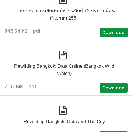
จดหมายข่าวคนฮักถิ่น ปีที่ 7 ฉบับที่ 72 ประจำเดือน
กันยายน 2554
948.64 KB
pdf
Download
Rewilding Bangkok: Data Online (Bangkok Wild
Watch)
21.07 MB
pdf
Download
Rewilding Bangkok: Data and The City