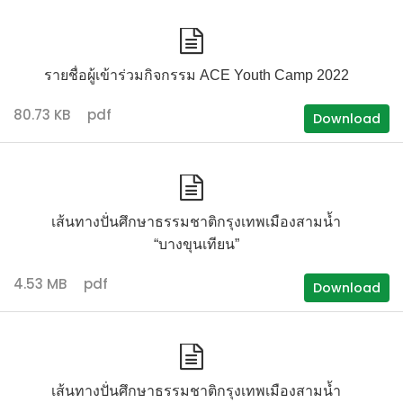
รายชื่อผู้เข้าร่วมกิจกรรม ACE Youth Camp 2022
80.73 KB
pdf
Download
เส้นทางปั่นศึกษาธรรมชาติกรุงเทพเมืองสามน้ำ
“บางขุนเทียน”
4.53 MB
pdf
Download
เส้นทางปั่นศึกษาธรรมชาติกรุงเทพเมืองสามน้ำ