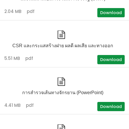
2.04 MB
pdf
Download
CSR และกระแสสร้างฝาย ผลดี ผลเสีย และทางออก
5.51 MB
pdf
Download
การสำรวจเส้นทางจักรยาน (PowerPoint)
4.41 MB
pdf
Download