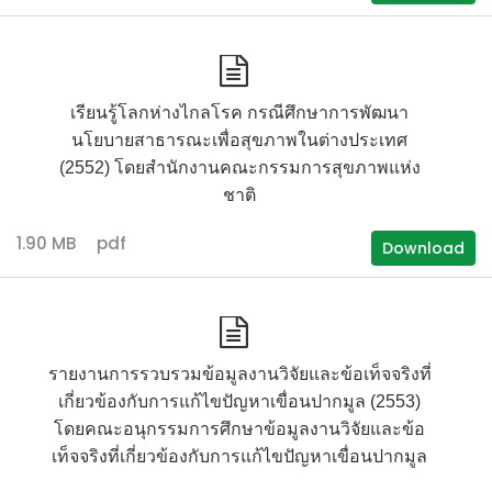
เรียนรู้โลกห่างไกลโรค กรณีศึกษาการพัฒนา
นโยบายสาธารณะเพื่อสุขภาพในต่างประเทศ
(2552) โดยสำนักงานคณะกรรมการสุขภาพแห่ง
ชาติ
1.90 MB
pdf
Download
รายงานการรวบรวมข้อมูลงานวิจัยและข้อเท็จจริงที่
เกี่ยวข้องกับการแก้ไขปัญหาเขื่อนปากมูล (2553)
โดยคณะอนุกรรมการศึกษาข้อมูลงานวิจัยและข้อ
เท็จจริงที่เกี่ยวข้องกับการแก้ไขปัญหาเขื่อนปากมูล