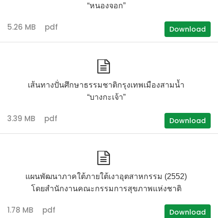
“หนองจอก”
5.26 MB
pdf
Download
เส้นทางปั่นศึกษาธรรมชาติกรุงเทพเมืองสามน้ำ
“บางกะเจ้า”
3.39 MB
pdf
Download
แผนพัฒนาภาคใต้ภายใต้เงาอุตสาหกรรม (2552)
โดยสำนักงานคณะกรรมการสุขภาพแห่งชาติ
1.78 MB
pdf
Download