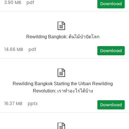
3.90 MB
pdf
Download
Rewilding Bangkok: ต้นไม้บำบัดโลก
14.66 MB
pdf
Download
Rewilding Bangkok Starting the Urban Rewilding
Revolution: เราทำอะไรได้บ้าง
16.37 MB
pptx
Download