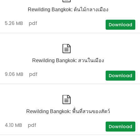
Rewilding Bangkok: ต้นไม้กลางเมือง
5.26 MB
pdf
Download
Rewilding Bangkok: สวนในเมือง
9.06 MB
pdf
Download
Rewilding Bangkok: พื้่นที่สวนของสัตว์
4.10 MB
pdf
Download