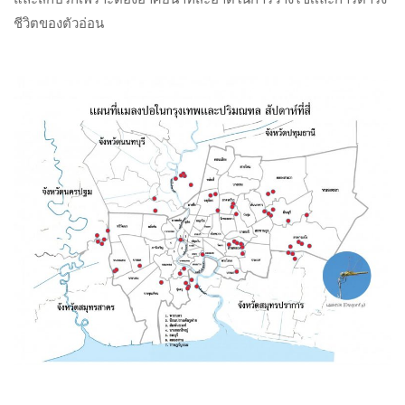
ชีวิตของตัวอ่อน