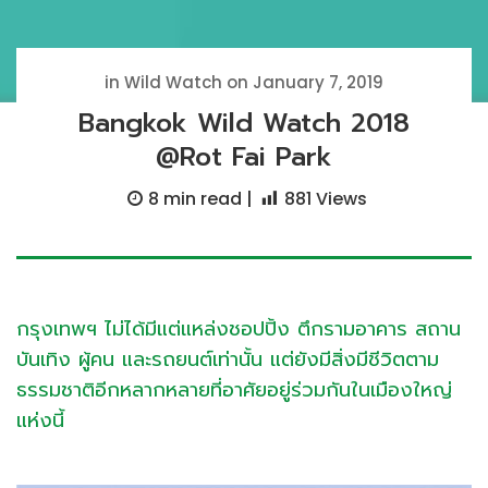
in Wild Watch on January 7, 2019
Bangkok Wild Watch 2018
@Rot Fai Park
8 min
read |
881
Views
กรุงเทพฯ ไม่ได้มีแต่แหล่งชอปปิ้ง ตึกรามอาคาร สถาน
บันเทิง ผู้คน และรถยนต์เท่านั้น แต่ยังมีสิ่งมีชีวิตตาม
ธรรมชาติอีกหลากหลายที่อาศัยอยู่ร่วมกันในเมืองใหญ่
แห่งนี้