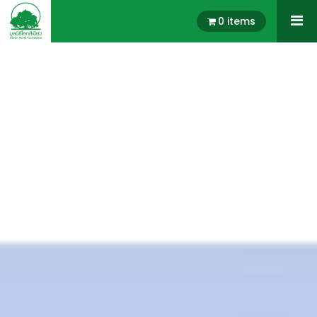
0 items