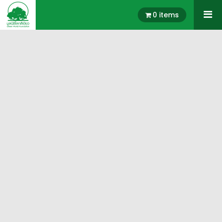
0 items