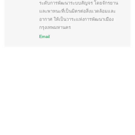
ระดับการพัฒนาระบบสัญจร โดยจักรยาน
และพาหนะที่เป็นมิตรต่อสิ่งแวดล้อมและ
อากาศ ให้เป็นวาระแห่งการพัฒนาเมือง
กรุงเทพมหานคร
Email
Share