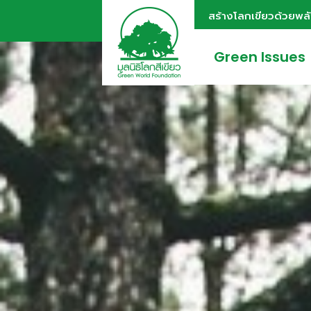
สร้างโลกเขียวด้วยพล
Green Issues