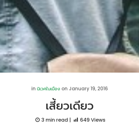
in
on January 19, 2016
นิเวศในเมือง
เสี้ยวเดียว
3 min
read |
649
Views