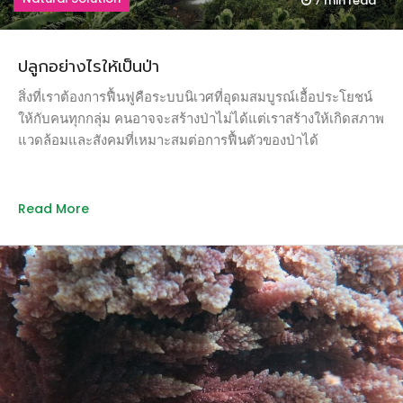
7 min
read
ปลูกอย่างไรให้เป็นป่า
สิ่งที่เราต้องการฟื้นฟูคือระบบนิเวศที่อุดมสมบูรณ์เอื้อประโยชน์
ให้กับคนทุกกลุ่ม คนอาจจะสร้างป่าไม่ได้แต่เราสร้างให้เกิดสภาพ
แวดล้อมและสังคมที่เหมาะสมต่อการฟื้นตัวของป่าได้
Read More