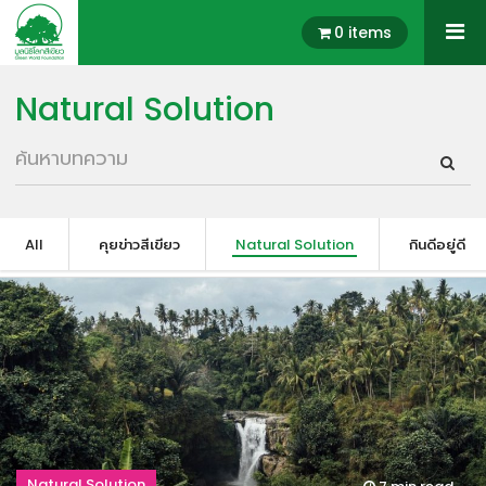
0 items
Natural Solution
All
คุยข่าวสีเขียว
Natural Solution
กินดีอยู่ดี
Natural Solution