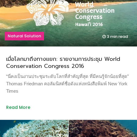
Natural Solution
3 min
read
เมื่อโลกมาถึงทางแยก: รายงานการประชุม World
Conservation Congress 2016
“นี่คงเป็นงานประชุมระดับโลกที่สำคัญที่สุด ที่มีคนรู้จักน้อยที่สุด”
Thomas Friedman คอลัมนิสต์ชื่อดังแห่งหนังสือพิมพ์ New York
Times
Read More