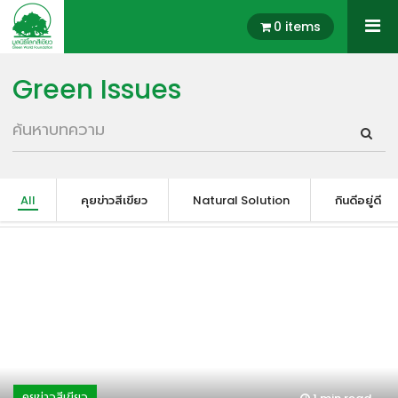
0 items
Green Issues
All
คุยข่าวสีเขียว
Natural Solution
กินดีอยู่ดี
คุยข่าวสีเขียว